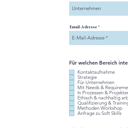
Email-Adresse
Für welchen Bereich inte
Kontaktaufnahme
Strategie
Für Unternehmen
Mit Needs & Requireme
In Prozessen & Projekte
Ethisch & nachhaltig ar
Qualifizierung & Trainin
Methoden Workshop
Anfrage zu Soft Skills