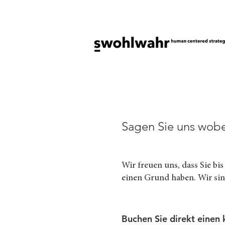
Sagen Sie uns wobei
Wir freuen uns, dass Sie b
einen Grund haben. Wir si
Buchen Sie direkt einen