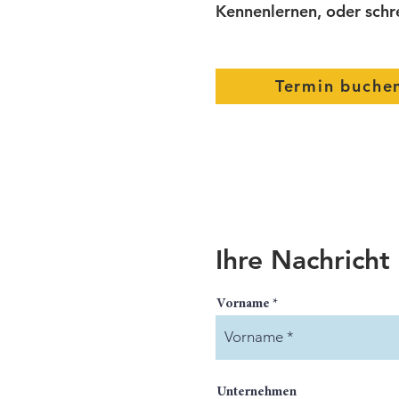
Kennenlernen, oder schre
Termin buche
Ihre Nachricht
Vorname
Unternehmen