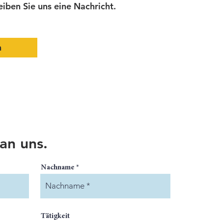
iben Sie uns eine Nachricht.
n
 an uns.
Nachname
Tätigkeit