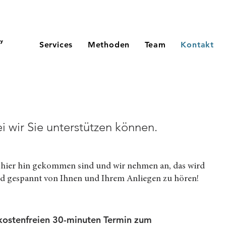
Services
Methoden
Team
Kontakt
 wir Sie unterstützen können.
is hier hin gekommen sind und wir nehmen an, das wird
nd gespannt von Ihnen und Ihrem Anliegen zu hören!
 kostenfreien 30-minuten Termin zum