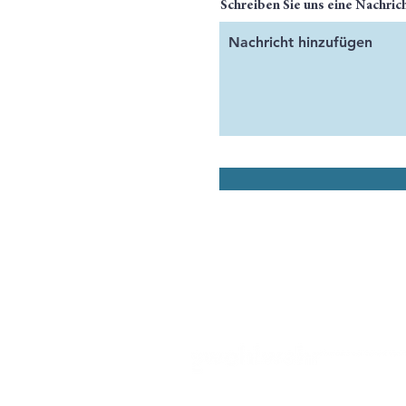
Schreiben Sie uns eine Nachric