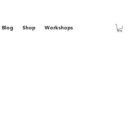
Blog
Shop
Workshops