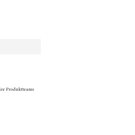
äre Produktteams