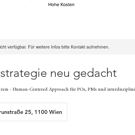
nicht verfügbar. Für weitere Infos bitte Kontakt aufnehmen.
strategie neu gedacht
 rein - Human-Centered Approach für POs, PMs und interdisziplin
unstraße 25, 1100 Wien