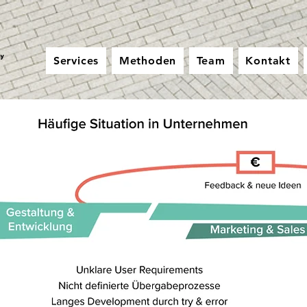
Services
Methoden
Team
Kontakt