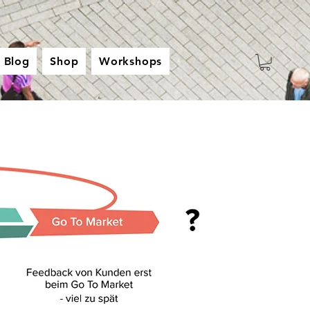
Blog
Shop
Workshops