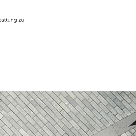
tattung zu