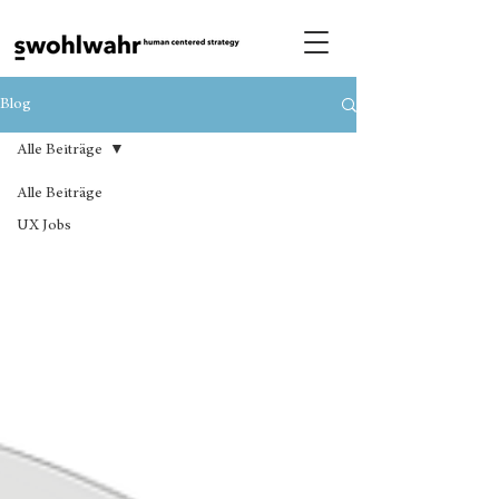
Blog
Alle Beiträge
Alle Beiträge
UX Jobs