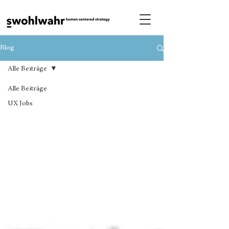
Blog
Alle Beiträge
Alle Beiträge
UX Jobs