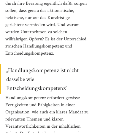
durch ihre Beratung eigentlich dafür sorgen 
sollen, dass genau das aktionistische, 
hektische, nur auf das Kurzfristige 
gerichtete vermieden wird. Und warum 
werden Unternehmen zu solchen 
willfährigen Opfern? Es ist der Unterschied 
zwischen Handlungskompetenz und 
Entscheidungskompetenz. 
„Handlungskompetenz ist nicht 
dasselbe wie 
Entscheidungskompetenz“
Handlungskompetenz erfordert gewisse 
Fertigkeiten und Fähigkeiten in einer 
Organisation, wie auch ein klares Mandat zu 
relevanten Themen und klaren 
Verantwortlichkeiten in der inhaltlichen 