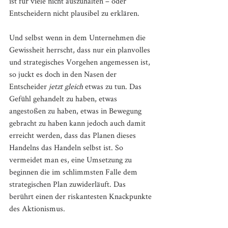
ist für viele nicht auszuhalten – oder 
Entscheidern nicht plausibel zu erklären.
Und selbst wenn in dem Unternehmen die 
Gewissheit herrscht, dass nur ein planvolles 
und strategisches Vorgehen angemessen ist, 
so juckt es doch in den Nasen der 
Entscheider 
jetzt gleich
 etwas zu tun. Das 
Gefühl gehandelt zu haben, etwas 
angestoßen zu haben, etwas in Bewegung 
gebracht zu haben kann jedoch auch damit 
erreicht werden, dass das Planen dieses 
Handelns das Handeln selbst ist. So 
vermeidet man es, eine Umsetzung zu 
beginnen die im schlimmsten Falle dem 
strategischen Plan zuwiderläuft. Das 
berührt einen der riskantesten Knackpunkte 
des Aktionismus.