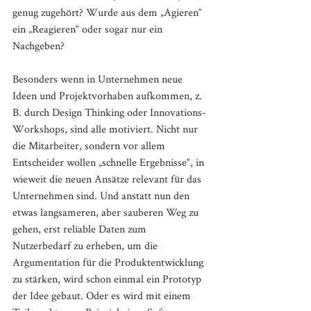
genug zugehört? Wurde aus dem „Agieren“ 
ein „Reagieren“ oder sogar nur ein 
Nachgeben?
Besonders wenn in Unternehmen neue 
Ideen und Projektvorhaben aufkommen, z. 
B. durch Design Thinking oder Innovations-
Workshops, sind alle motiviert. Nicht nur 
die Mitarbeiter, sondern vor allem 
Entscheider wollen „schnelle Ergebnisse“, in 
wieweit die neuen Ansätze relevant für das 
Unternehmen sind. Und anstatt nun den 
etwas langsameren, aber sauberen Weg zu 
gehen, erst reliable Daten zum 
Nutzerbedarf zu erheben, um die 
Argumentation für die Produktentwicklung 
zu stärken, wird schon einmal ein Prototyp 
der Idee gebaut. Oder es wird mit einem 